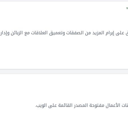
 على إبرام المزيد من الصفقات وتعميق العلاقات مع الزبائن وإدا