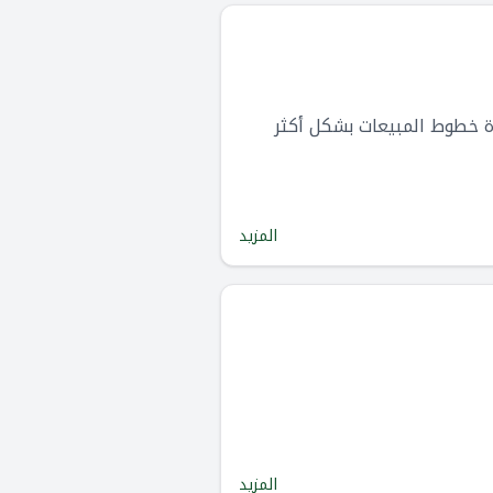
رة خطوط المبيعات بشكل أكثر
المزيد
المزيد