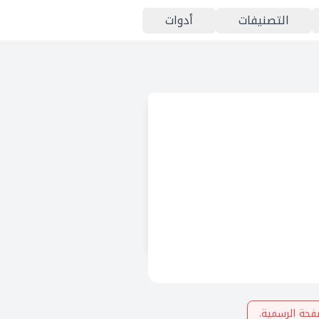
التصنيفات
أدوات
فحة الرسمية.