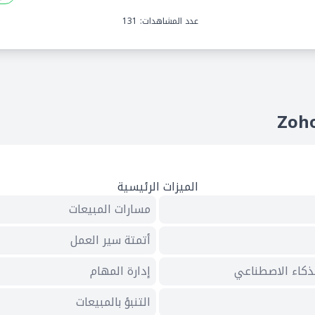
عدد المشاهدات: 131
الميزات الرئيسية
مسارات المبيعات
أتمتة سير العمل
ذكاء الاصطناعي
إدارة المهام
التنبؤ بالمبيعات