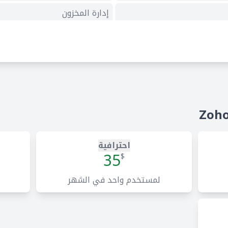
إدارة المخزون
في نظام عمل واحد
احترافية
35
$
لمستخدم واحد في الشهر