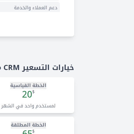
دعم العملاء والخدمة
إعداد التقارير والتحليلات
خيارات التسعير Zoho CRM
الخطة القياسية
20
$
لمستخدم واحد في الشهر
الخطة المطلقة
$