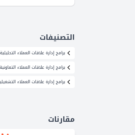
التصنيفات
برامج إدارة علاقات العملاء التحليلية
برامج إدارة علاقات العملاء التعاونية
برامج إدارة علاقات العملاء التشغيلي
مقارنات