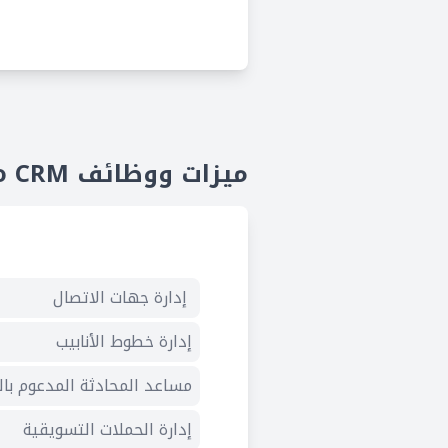
ميزات ووظائف Zoho CRM
إدارة جهات الاتصال
إدارة خطوط الأنابيب
مساعد المحادثة المدعوم بال
إدارة الحملات التسويقية