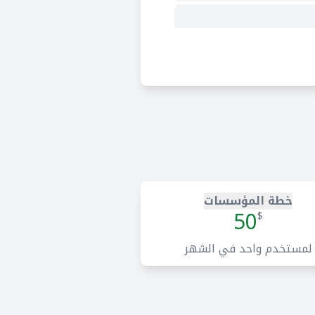
التكامل بسلاسة مع أكثر من 500 شعبية تطبيقات الأعمال
خطة المؤسسات
50
$
لمستخدم واحد في الشهر