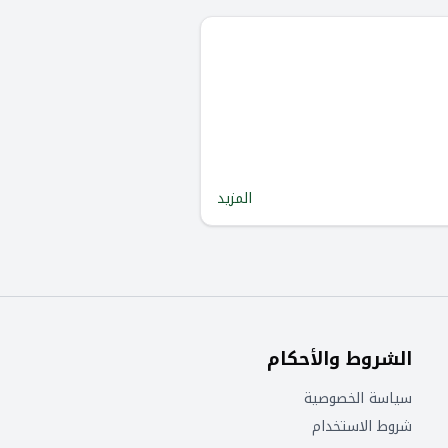
المزيد
الشروط والأحكام
سياسة الخصوصية
شروط الاستخدام