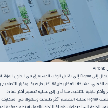
: أدى الانتقال إلى Figma إلى تقليل الوقت المستغرق في الحلو
الفعلي، مشاركة الأفكار بطريقة أكثر طبيعية، وتكرار التصاميم
ع وأكثر قابلية للتنفيذ، مما أدى إلى عملية تصميم أكثر كفاءة.
: جعلت Figma عملية التصميم أكثر طبيعية وسهولة في المشار
ن الحاجة إلى اجتماعات طويلة للتحاق بالعمل أو نظم معقدة لمشا