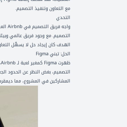
مع التعاون وتنفيذ التصميم.
التحدي
واجه 
التصميم. مع وجود فريق عالمي وبيئة 
الهدف كان إيجاد حل لا يسهّل التعا
الحل: تبني Figma
ظ
المشاركين في المشروع، مما ديمقرط