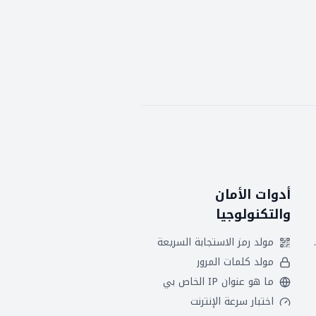
أدوات الأمان
والتكنولوجيا
 هجريين
مولد رمز الاستجابة السريعة
مولد كلمات المرور
ما هو عنوان IP الخاص بي
اختبار سرعة الإنترنت