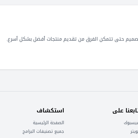
ابعنا على
استكشاف
يسبوك
الصفحة الرئيسية
ويتر
جميع تصنيفات البرامج