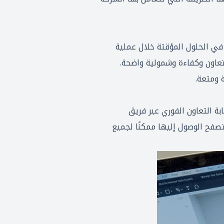
 الكفاءة في الحلول المؤقتة خلال عملية
لتعاون وكفاءة وشمولية واضحة.
 ومتعة.
على السحابة التعاون الفوري عبر فريق
ة وسهولة الاستخدام في المتصفح الوصول إليها ممكنًا لجميع