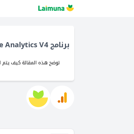
برنامج Google Analytics V4
توضح هذه المقالة كيف يتم استخدام Google Analytics