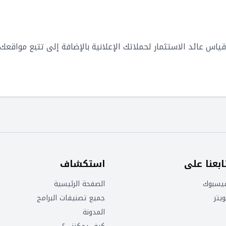
ابعنا على
استكشاف
يسبوك
الصفحة الرئيسية
ويتر
جميع تصنيفات البرامج
المدونة