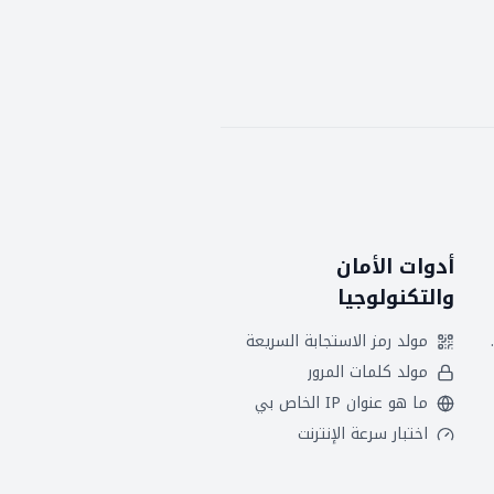
أدوات الأمان
والتكنولوجيا
 هجريين
مولد رمز الاستجابة السريعة
مولد كلمات المرور
ما هو عنوان IP الخاص بي
اختبار سرعة الإنترنت