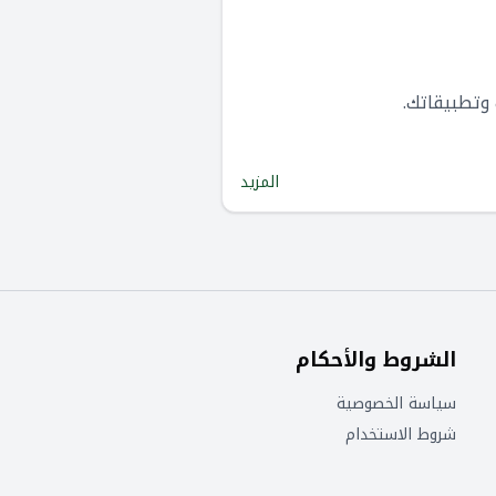
المزيد
الشروط والأحكام
سياسة الخصوصية
شروط الاستخدام