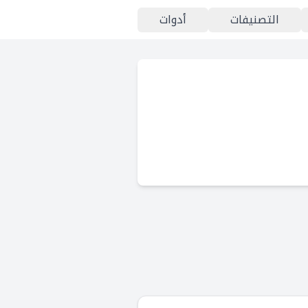
التصنيفات
أدوات