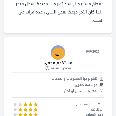
معظم مشاريعنا إنشاء توزيعات جديدة بشكل متكرر
، لذا كان الأمر مزعجًا بعض الشيء عدة مرات في
السنة.
9/9/2022
مستخدم مخفي
مصدر التقييم
تكنولوجيا المعلومات والخدمات
موسسة صغرى
شهريا - سنتان أو أكثر
سهولة الاستخدام
الوظائف
دعم العملاء