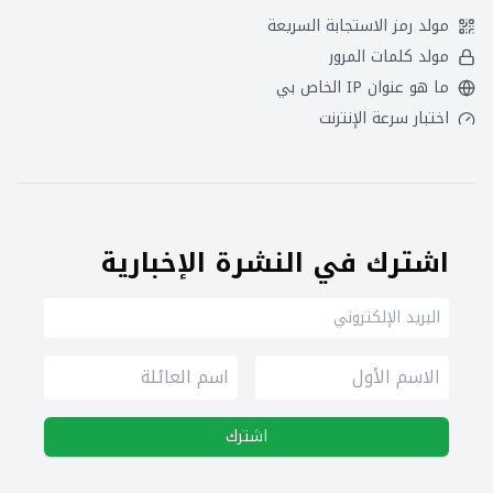
مولد رمز الاستجابة السريعة
مولد كلمات المرور
ما هو عنوان IP الخاص بي
اختبار سرعة الإنترنت
اشترك في النشرة الإخبارية
اشترك