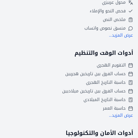
محول عربيزي
فحص النحو والإملاء
ملخص النص
منسق نصوص واتساب
عرض المزيد...
أدوات الوقت والتنظيم
التقويم الهجري
حساب الفرق بين تاريخين هجريين
حاسبة التاريخ الهجري
حساب الفرق بين تاريخين ميلاديين
حاسبة التاريخ الميلادي
حاسبة العمر
عرض المزيد...
أدوات الأمان والتكنولوجيا