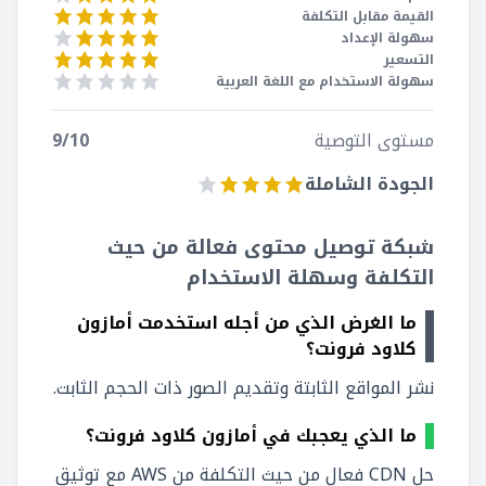
القيمة مقابل التكلفة
سهولة الإعداد
التسعير
سهولة الاستخدام مع اللغة العربية
مستوى التوصية
/10
9
الجودة الشاملة
شبكة توصيل محتوى فعالة من حيث
التكلفة وسهلة الاستخدام
ما الغرض الذي من أجله استخدمت أمازون
كلاود فرونت؟
نشر المواقع الثابتة وتقديم الصور ذات الحجم الثابت.
ما الذي يعجبك في أمازون كلاود فرونت؟
حل CDN فعال من حيث التكلفة من AWS مع توثيق