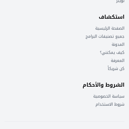
تويتر
استكشاف
الصفحة الرئيسية
جميع تصنيفات البرامج
المدونة
كيف يمكنني؟
المعرفة
كن شريكاً
الشروط والأحكام
سياسة الخصوصية
شروط الاستخدام