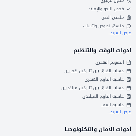
محول عربيزي
فحص النحو والإملاء
ملخص النص
منسق نصوص واتساب
عرض المزيد...
أدوات الوقت والتنظيم
التقويم الهجري
حساب الفرق بين تاريخين هجريين
حاسبة التاريخ الهجري
حساب الفرق بين تاريخين ميلاديين
حاسبة التاريخ الميلادي
حاسبة العمر
عرض المزيد...
أدوات الأمان والتكنولوجيا