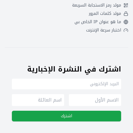
مولد رمز الاستجابة السريعة
مولد كلمات المرور
ما هو عنوان IP الخاص بي
اختبار سرعة الإنترنت
اشترك في النشرة الإخبارية
اشترك