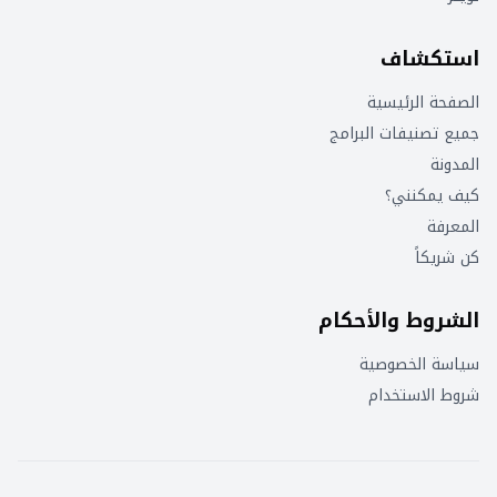
استكشاف
الصفحة الرئيسية
جميع تصنيفات البرامج
المدونة
كيف يمكنني؟
المعرفة
كن شريكاً
الشروط والأحكام
سياسة الخصوصية
شروط الاستخدام