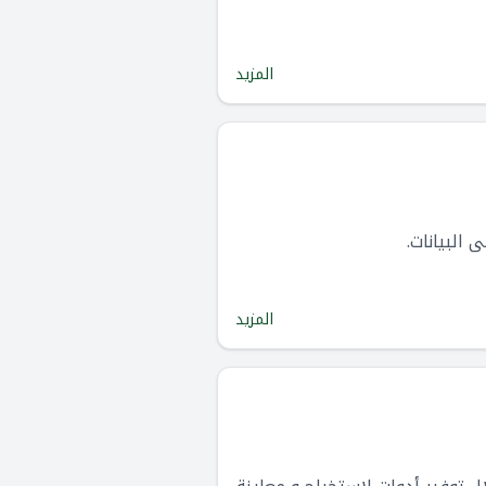
المزيد
المزيد