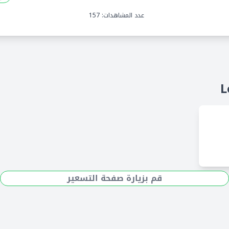
عدد المشاهدات: 157
قم بزيارة صفحة التسعير