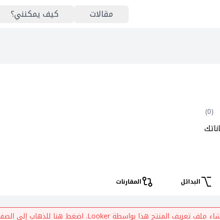
مقالات
كيف يمكنني؟
)
0
(
ناتك
البدائل
المقارنات
نشاء ملف تعريف المنتج هذا بواسطة
Looker
. اضغط هنا للذهاب إلى الصفح