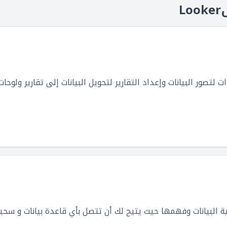
L
لتصور البيانات وإعداد التقارير لتحويل البيانات إلى تقارير ولوح
رؤية البيانات وفهمها حيث يتيح لك أن تتصل بأي قاعدة بيانات و سحب