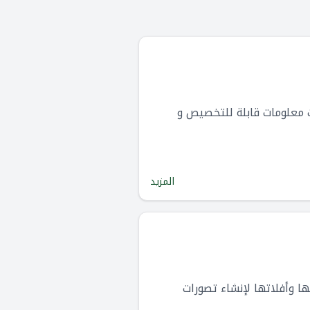
ات معلومات قابلة للتخصيص و
المزيد
ها وأفلاتها لإنشاء تصورات