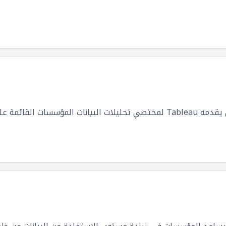
لقائمة على البيانات.