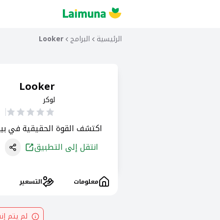
الرئيسية
البرامج
Looker
Looker
لوكر
اكتشف القوة الحقيقية في بيا
انتقل إلى التطبيق
معلومات
التسعير
لم يتم إ