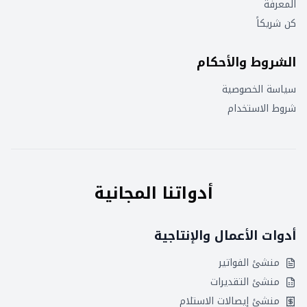
المعرفة
كن شريكاً
الشروط والأحكام
سياسة الخصوصية
شروط الاستخدام
أدواتنا المجانية
أدوات الأعمال والإنتاجية
منشئ الفواتير
منشئ التقديرات
منشئ إيصالات الاستلام