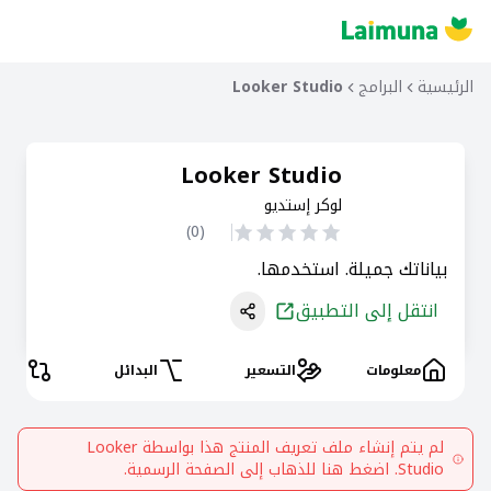
الرئيسية
البرامج
Looker Studio
Looker Studio
لوكر إستديو
)
0
(
بياناتك جميلة. استخدمها.
انتقل إلى التطبيق
معلومات
التسعير
البدائل
المقا
لم يتم إنشاء ملف تعريف المنتج هذا بواسطة
Looker
Studio
. اضغط هنا للذهاب إلى الصفحة الرسمية.