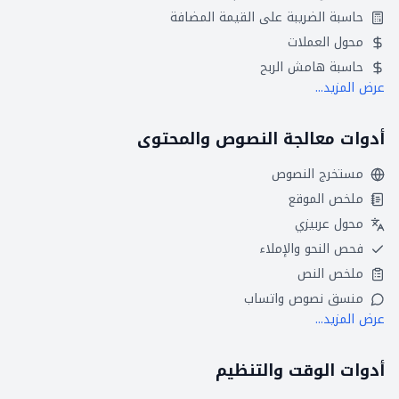
حاسبة الضريبة على القيمة المضافة
محول العملات
حاسبة هامش الربح
عرض المزيد...
أدوات معالجة النصوص والمحتوى
مستخرج النصوص
ملخص الموقع
محول عربيزي
فحص النحو والإملاء
ملخص النص
منسق نصوص واتساب
عرض المزيد...
أدوات الوقت والتنظيم