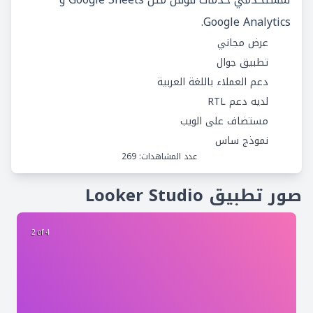
Google Analytics.
عرض مجاني
تطبيق جوال
دعم العملاء باللغة العربية
لديه دعم RTL
مستضاف على الويب
نموذج ساس
عدد المشاهدات: 269
صور تطبيق Looker Studio
2 of 4