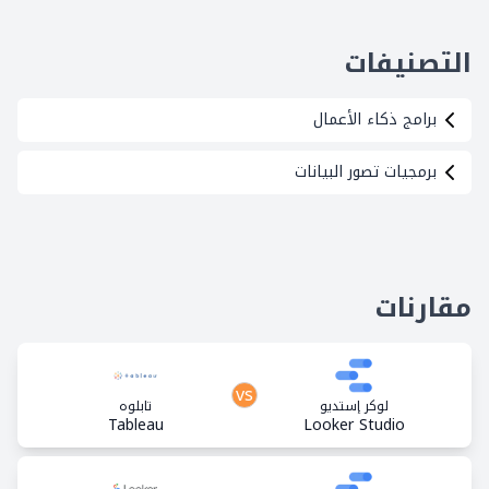
التصنيفات
برامج ذكاء الأعمال
برمجيات تصور البيانات
مقارنات
vs
لوكر إستديو
تابلوه
Tableau
Looker Studio