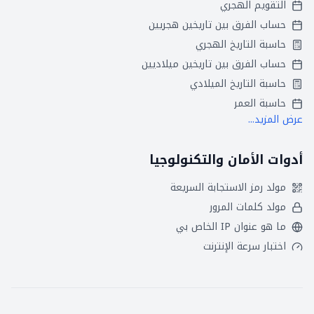
التقويم الهجري
حساب الفرق بين تاريخين هجريين
حاسبة التاريخ الهجري
حساب الفرق بين تاريخين ميلاديين
حاسبة التاريخ الميلادي
حاسبة العمر
عرض المزيد...
أدوات الأمان والتكنولوجيا
مولد رمز الاستجابة السريعة
مولد كلمات المرور
ما هو عنوان IP الخاص بي
اختبار سرعة الإنترنت