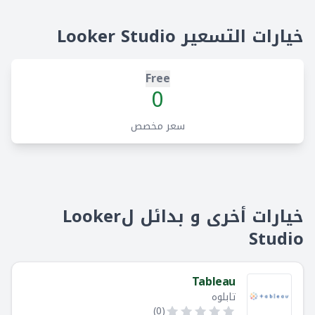
خيارات التسعير Looker Studio
Free
0
سعر مخصص
خيارات أخرى و بدائل لLooker
Studio
Tableau
تابلوه
)
0
(