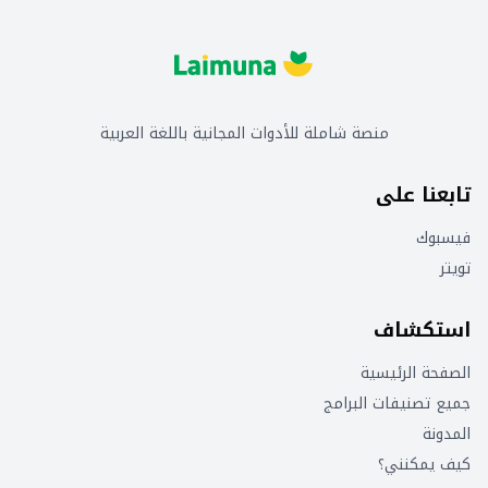
منصة شاملة للأدوات المجانية باللغة العربية
تابعنا على
فيسبوك
تويتر
استكشاف
الصفحة الرئيسية
جميع تصنيفات البرامج
المدونة
كيف يمكنني؟