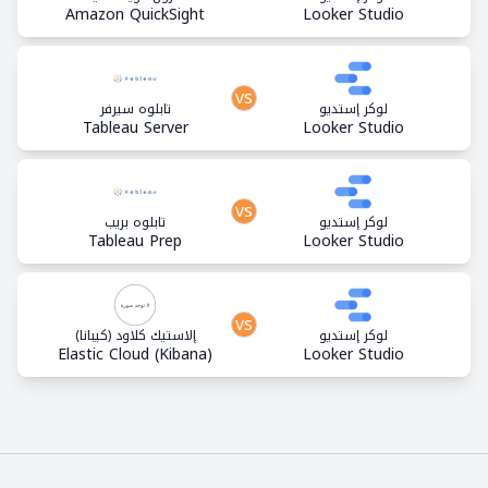
Amazon QuickSight
Looker Studio
vs
لوكر إستديو
تابلوه سيرفر
Tableau Server
Looker Studio
vs
لوكر إستديو
تابلوه بريب
Tableau Prep
Looker Studio
vs
لوكر إستديو
إلاستيك كلاود (كيبانا)
Elastic Cloud (Kibana)
Looker Studio