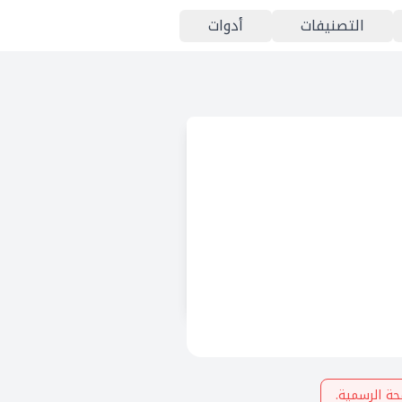
التصنيفات
أدوات
ة الرسمية.