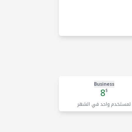
Business
8
$
لمستخدم واحد في الشهر