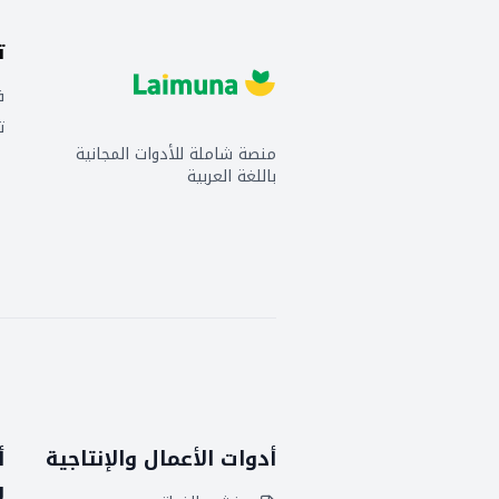
ت
ف
ت
منصة شاملة للأدوات المجانية
باللغة العربية
أدوات الأعمال والإنتاجية
أ
و