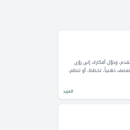
قدم، وحوّل أفكارك إلى رؤى
تعصف ذهنياً، تخطط، أو تنظم،
المزيد