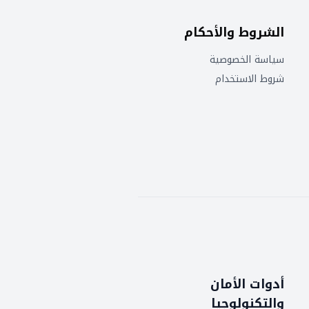
الشروط والأحكام
سياسة الخصوصية
شروط الاستخدام
أدوات الأمان
والتكنولوجيا