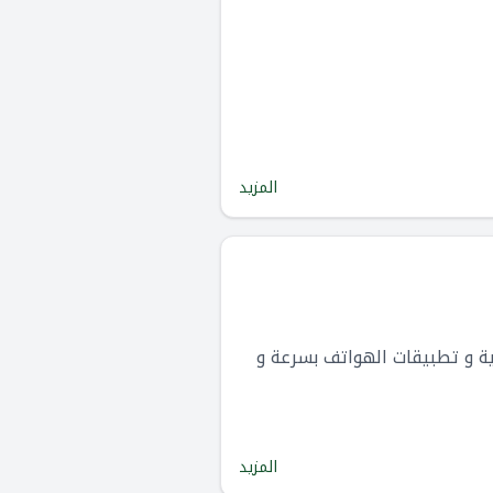
المزيد
مواقع الإلكترونية و تطبيقات الهواتف بسرعة و
المزيد