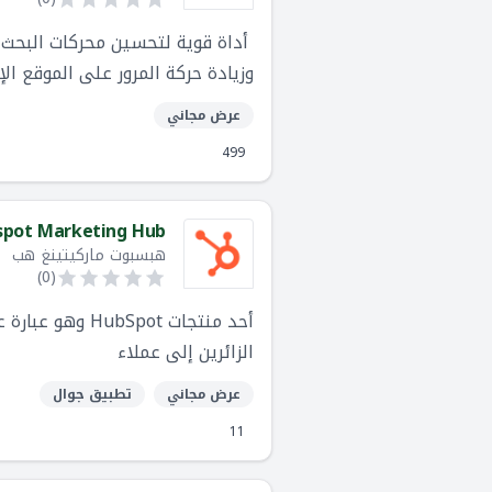
أداة قوية لتحسين محركات البحث 
وزيادة حركة المرور على الموقع ال
عرض مجاني
499
pot Marketing Hub™
هبسبوت ماركيتينغ هب
)
0
(
أحد منتجات ot
الزائرين إلى عملاء
عرض مجاني
تطبيق جوال
11