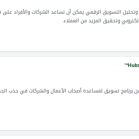
وتحليل التسويق الرقمي يمكن أن تساعد الشركات والأفراد على ت
إلكتروني وتحقيق المزيد من العملاء.
Hubs
HubSp وهو عبارة عن برنامج تسويق لمساعدة أصحاب الأعمال والشركات في جذب