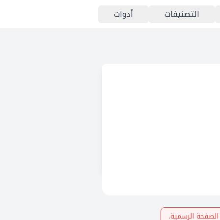
التصنيفات
أدوات
الصفحة الرسمية.