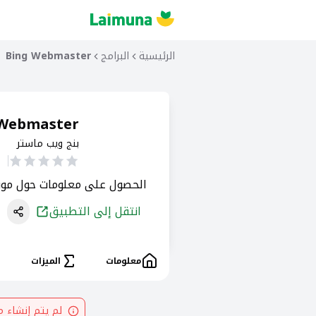
الرئيسية
البرامج
Bing Webmaster
 Webmaster
بنج ويب ماستر
الحصول على معلومات حول مو
انتقل إلى التطبيق
معلومات
الميزات
لم يتم إنشاء 