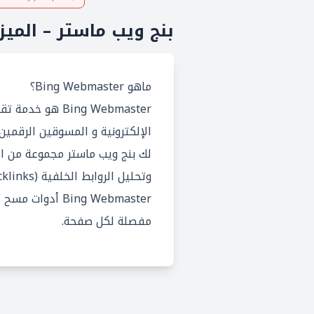
بنج ويب ماستر – الميزا
ماهو Bing Webmaster؟
الإلكترونية و المسوقين الرقم
لك بنج ويب ماستر مجموعة من الأ
Bing Webmaster 
مفصلة لكل صفحة.