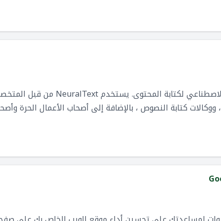
أداة عبر الإنترنت مدعومة بالذكاء الاصطنا
 ووكالات كتابة النصوص ، بالإضافة إلى أصحاب الأعمال الحرة وأصح
Go