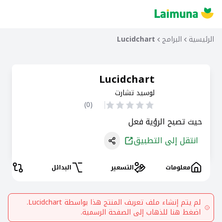
الرئيسية
البرامج
Lucidchart
Lucidchart
لوسيد تشارت
)
0
(
حيث تصبح الرؤية فعل
انتقل إلى التطبيق
معلومات
التسعير
البدائل
المقا
لم يتم إنشاء ملف تعريف المنتج هذا بواسطة
Lucidchart
.
اضغط هنا للذهاب إلى الصفحة الرسمية.