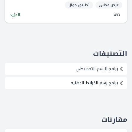
عرض مجاني
تطبيق جوال
المزيد
493
التصنيفات
برامج الرسم التخطيطي
برامج رسم الخرائط الذهنية
مقارنات