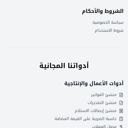
الشروط والأحكام
سياسة الخصوصية
شروط الاستخدام
أدواتنا المجانية
أدوات الأعمال والإنتاجية
منشئ الفواتير
منشئ التقديرات
منشئ إيصالات الاستلام
حاسبة الضريبة على القيمة المضافة
محول العملات