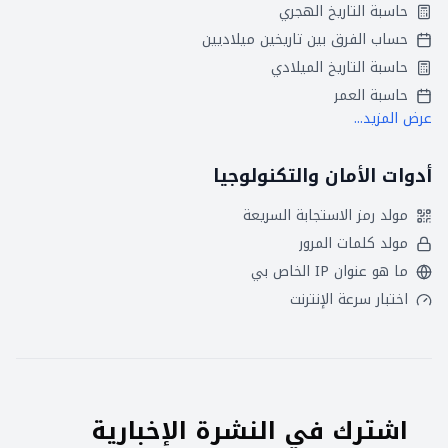
حاسبة التاريخ الهجري
حساب الفرق بين تاريخين ميلاديين
حاسبة التاريخ الميلادي
حاسبة العمر
عرض المزيد...
أدوات الأمان والتكنولوجيا
مولد رمز الاستجابة السريعة
مولد كلمات المرور
ما هو عنوان IP الخاص بي
اختبار سرعة الإنترنت
اشترك في النشرة الإخبارية