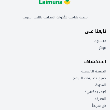
منصة شاملة للأدوات المجانية باللغة العربية
تابعنا على
فيسبوك
تويتر
استكشاف
الصفحة الرئيسية
جميع تصنيفات البرامج
المدونة
كيف يمكنني؟
المعرفة
كن شريكاً