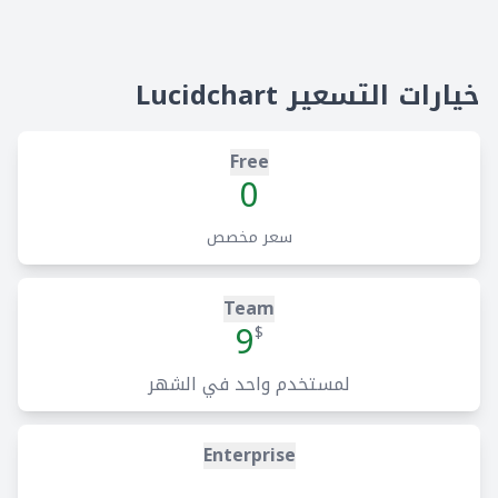
خيارات التسعير Lucidchart
Free
0
سعر مخصص
Team
9
$
لمستخدم واحد في الشهر
Enterprise