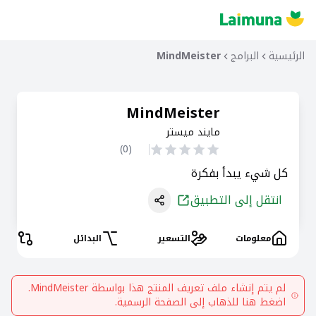
الرئيسية
البرامج
MindMeister
MindMeister
مايند ميستر
)
0
(
كل شيء يبدأ بفكرة
انتقل إلى التطبيق
معلومات
التسعير
البدائل
المقا
لم يتم إنشاء ملف تعريف المنتج هذا بواسطة
MindMeister
.
اضغط هنا للذهاب إلى الصفحة الرسمية.