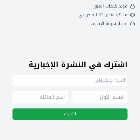
مولد كلمات المرور
ما هو عنوان IP الخاص بي
اختبار سرعة الإنترنت
اشترك في النشرة الإخبارية
اشترك