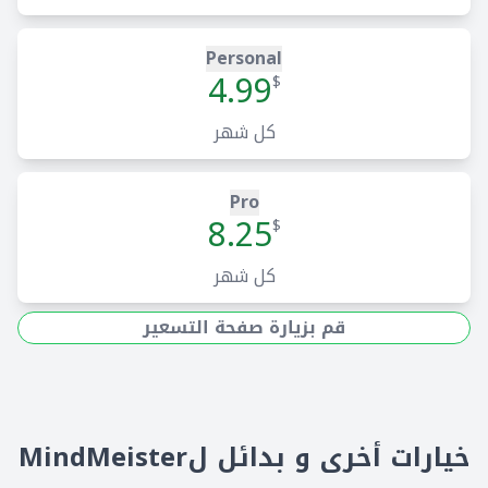
Personal
4.99
$
كل شهر
Pro
8.25
$
كل شهر
قم بزيارة صفحة التسعير
خيارات أخرى و بدائل لMindMeister