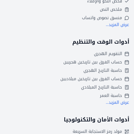
فحص النحو والإملاء
ملخص النص
منسق نصوص واتساب
عرض المزيد...
أدوات الوقت والتنظيم
التقويم الهجري
حساب الفرق بين تاريخين هجريين
حاسبة التاريخ الهجري
حساب الفرق بين تاريخين ميلاديين
حاسبة التاريخ الميلادي
حاسبة العمر
عرض المزيد...
أدوات الأمان والتكنولوجيا
مولد رمز الاستجابة السريعة