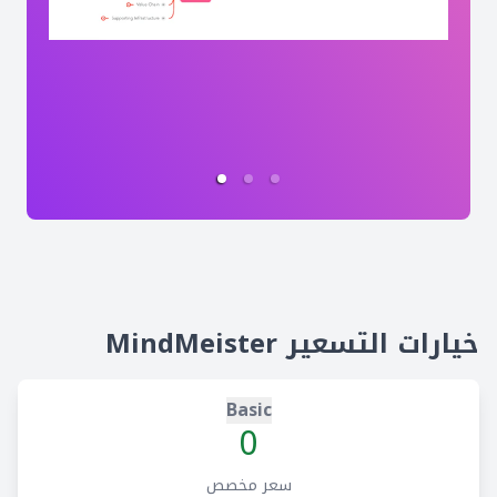
خيارات التسعير MindMeister
Basic
0
سعر مخصص