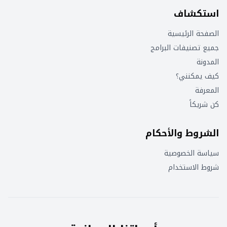
استكشاف
الصفحة الرئيسية
جميع تصنيفات البرامج
المدونة
كيف يمكنني؟
المعرفة
كن شريكاً
الشروط والأحكام
سياسة الخصوصية
شروط الاستخدام