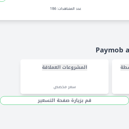
عدد المشاهدات: 186
سطة
المشروعات العملاقة
سعر مخصص
قم بزيارة صفحة التسعير