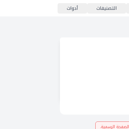
التصنيفات
أدوات
لصفحة الرسمية.