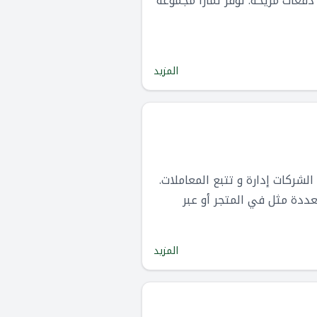
دفعات مريحة. توفر تمارا مجموعة
المزيد
لشركات إدارة و تتبع المعاملات.
عددة مثل في المتجر أو عبر
المزيد