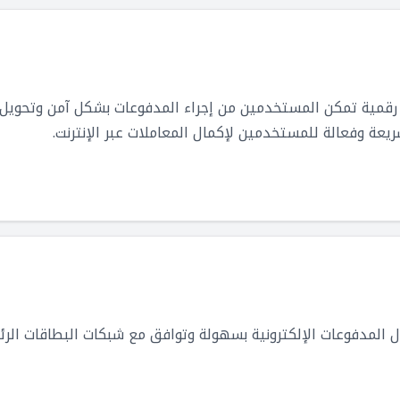
قمية تمكن المستخدمين من إجراء المدفوعات بشكل آمن وتحويل الأم
ل المدفوعات الإلكترونية بسهولة وتوافق مع شبكات البطاقات الرئ