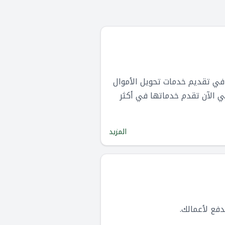
 منصة مالية عالمية متخصصة في تقديم خدمات تحويل الأموال
العام 2011 في المملكة المتحدة، وهي الآن تقدم خدماتها في أكثر
المزيد