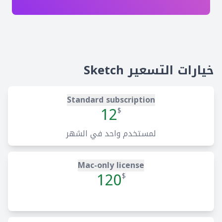
خيارات التسعير Sketch
Standard subscription
12
$
لمستخدم واحد في الشهر
Mac-only license
120
$