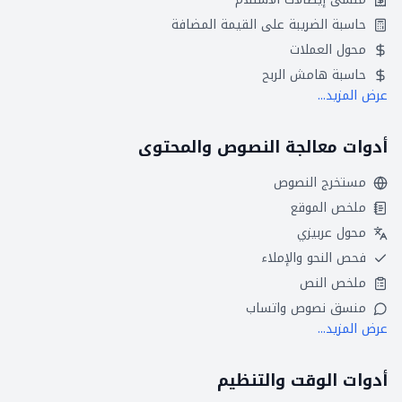
حاسبة الضريبة على القيمة المضافة
محول العملات
حاسبة هامش الربح
عرض المزيد...
أدوات معالجة النصوص والمحتوى
مستخرج النصوص
ملخص الموقع
محول عربيزي
فحص النحو والإملاء
ملخص النص
منسق نصوص واتساب
عرض المزيد...
أدوات الوقت والتنظيم