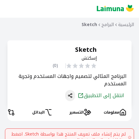
الرئيسية
البرامج
Sketch
Sketch
إسكتش
)
0
(
البرنامج المثالي لتصميم واجهات المستخدم وتجربة
المستخدم
انتقل إلى التطبيق
معلومات
التسعير
البدائل
المقا
لم يتم إنشاء ملف تعريف المنتج هذا بواسطة
Sketch
. اضغط