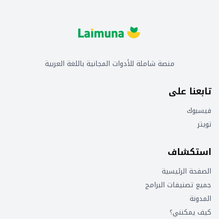
منصة شاملة للأدوات المجانية باللغة العربية
تابعنا على
فيسبوك
تويتر
استكشاف
الصفحة الرئيسية
جميع تصنيفات البرامج
المدونة
كيف يمكنني؟