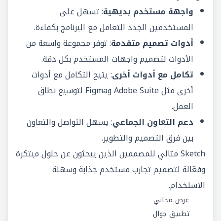
واجهة مستخدم بديهية
: تسهل على
المستخدمين الجدد التعامل مع البرنامج بكفاءة.
أدوات تصميم متقدمة
: توفر مجموعة واسعة من
الأدوات لتصميم واجهات المستخدم بكل دقة.
تكامل مع أدوات أخرى
: يتيح التكامل مع أدوات
أخرى مثل Adobe Suite وFigma لتوسيع نطاق
العمل.
دعم التعاون الجماعي
: يسهل التواصل والتعاون
بين فرق التصميم والتطوير.
Sketch مثالي للمصممين الذين يبحثون عن حلول مبتكرة
وفعّالة لتصميم تجارب مستخدم جذابة وسهلة
الاستخدام.
عرض مجاني
تطبيق جوال