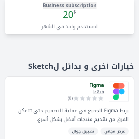
Business subscription
20
$
لمستخدم واحد في الشهر
خيارات أخرى و بدائل لSketch
Figma
فيقما
)
0
(
يربط Figma الجميع في عملية التصميم حتى تتمكن
الفرق من تقديم منتجات أفضل بشكل أسرع.
عرض مجاني
تطبيق جوال