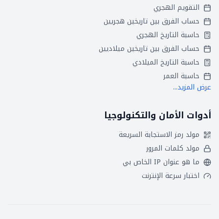
التقويم الهجري
حساب الفرق بين تاريخين هجريين
حاسبة التاريخ الهجري
حساب الفرق بين تاريخين ميلاديين
حاسبة التاريخ الميلادي
حاسبة العمر
عرض المزيد...
أدوات الأمان والتكنولوجيا
مولد رمز الاستجابة السريعة
مولد كلمات المرور
ما هو عنوان IP الخاص بي
اختبار سرعة الإنترنت