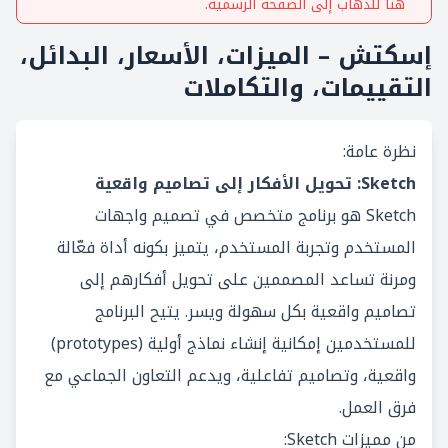
هنا للذهاب إلى الصفحة الرسمية.
إسكتش – الميزات، الأسعار، البدائل،
التقييمات، والتكاملات
نظرة عامة:
Sketch: تحويل الأفكار إلى تصاميم واقعية
Sketch هو برنامج متخصص في تصميم واجهات
المستخدم وتجربة المستخدم، يتميز بكونه أداة فعّالة
ومرنة تساعد المصممين على تحويل أفكارهم إلى
تصاميم واقعية بكل سهولة ويسر. يتيح البرنامج
للمستخدمين إمكانية إنشاء نماذج أولية (prototypes)
واقعية، وتصاميم تفاعلية، ويدعم التعاون الجماعي مع
فرق العمل.
من مميزات Sketch: