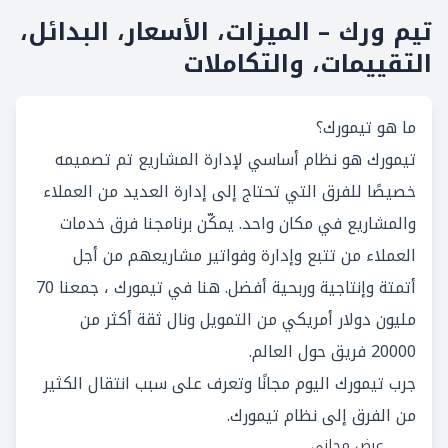
تيم ورك – الميزات، الأسعار، البدائل،
التقييمات، والتكاملات
ما هو تيمورك؟
تيمورك هو نظام أساسي لإدارة المشاريع تم تصميمه
خصيصًا للفرق التي تحتاج إلى إدارة العديد من العملاء
والمشاريع في مكان واحد. يمكّن برنامجنا فرق خدمات
العملاء من تتبع وإدارة وفواتير مشاريعهم من أجل
أتمتة وإنتاجية وربحية أفضل. هنا في تيمورك ، جمعنا 70
مليون دولار أمريكي من التمويل ونال ثقة أكثر من
20000 فريق حول العالم.
جرب تيمورك اليوم مجانًا وتعرف على سبب انتقال الكثير
من الفرق إلى نظام تيمورك.
عرض مجاني