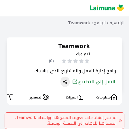
الرئيسية
البرامج
Teamwork
Teamwork
تيم ورك
)
0
(
برنامج إدارة العمل والمشاريع الذي يناسبك.
انتقل إلى التطبيق
معلومات
الميزات
التسعير
البد
لم يتم إنشاء ملف تعريف المنتج هذا بواسطة
Teamwork
.
اضغط هنا للذهاب إلى الصفحة الرسمية.