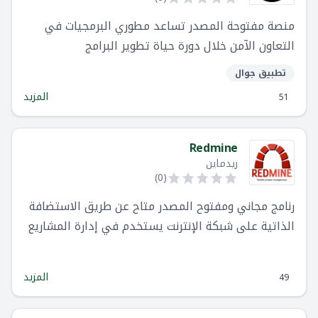
منصة مفتوحة المصدر تساعد مطوري البرمجيات في
التعاون الآمن خلال دورة حياة تطوير البرامج
تطبيق جوال
المزيد
51
Redmine
ريدماين
)
0
(
رنامج مجاني ومفتوح المصدر متاح عن طريق الاستضافة
الذاتية على شبكة الإنترنت يستخدم في إدارة المشاريع
وتتبع المشكلات
المزيد
49