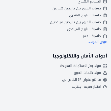
التقويم الهجري
حساب الفرق بين تاريخين هجريين
حاسبة التاريخ الهجري
حساب الفرق بين تاريخين ميلاديين
حاسبة التاريخ الميلادي
حاسبة العمر
عرض المزيد...
أدوات الأمان والتكنولوجيا
مولد رمز الاستجابة السريعة
مولد كلمات المرور
ما هو عنوان IP الخاص بي
اختبار سرعة الإنترنت