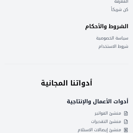
المعرفة
كن شريكاً
الشروط والأحكام
سياسة الخصوصية
شروط الاستخدام
أدواتنا المجانية
أدوات الأعمال والإنتاجية
منشئ الفواتير
منشئ التقديرات
منشئ إيصالات الاستلام