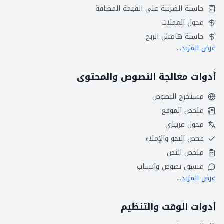
حاسبة الضريبة على القيمة المضافة
محول العملات
حاسبة هامش الربح
عرض المزيد...
أدوات معالجة النصوص والمحتوى
مستخرج النصوص
ملخص الموقع
محول عربيزي
فحص النحو والإملاء
ملخص النص
منسق نصوص واتساب
عرض المزيد...
أدوات الوقت والتنظيم