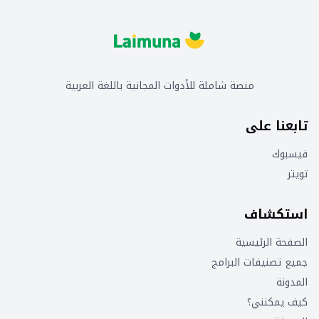
منصة شاملة للأدوات المجانية باللغة العربية
تابعنا على
فيسبوك
تويتر
استكشاف
الصفحة الرئيسية
جميع تصنيفات البرامج
المدونة
كيف يمكنني؟