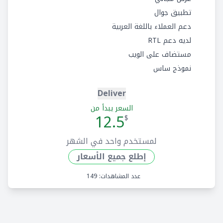
تطبيق جوال
دعم العملاء باللغة العربية
لديه دعم RTL
مستضاف على الويب
نموذج ساس
Deliver
السعر يبدأ من
12.5
$
لمستخدم واحد في الشهر
إطلع جميع الأسعار
عدد المشاهدات: 149