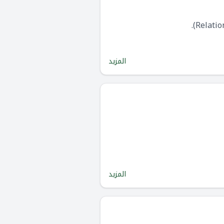
المزيد
المزيد