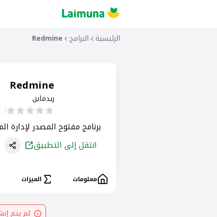
الرئيسية
البرامج
Redmine
Redmine
ريدماين
برنامج مفتوح المصدر لإدارة الم
انتقل إلى التطبيق
معلومات
الميزات
لم يتم إن