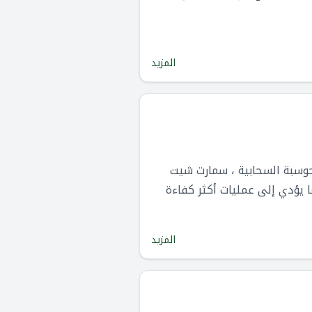
المزيد
وسبة السحابية ، سمارت شيت
 يؤدي إلى عمليات أكثر كفاءة
المزيد