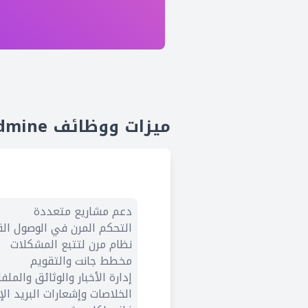
ميزات ووظائف Redmine
دعم مشاريع متعددة
التحكم المرن في الوصول القائم 
نظام مرن لتتبع المشكلات
مخطط جانت والتقويم
إدارة الأخبار والوثائق والملف
الخلاصات وإشعارات البريد الإ