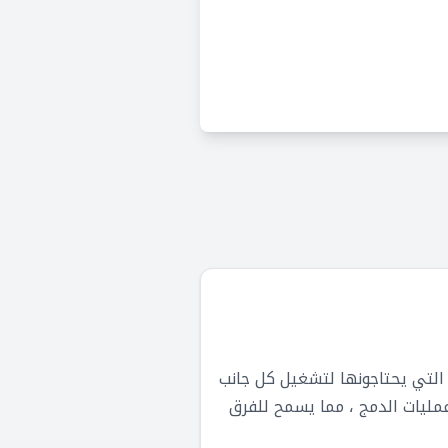
دوات التي يحتاجونها لتشغيل كل جانب
مليات الدمج ، مما يسمح للفرق