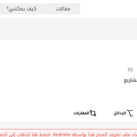
مقالات
كيف يمكنني؟
)
0
(
شاريع
البدائل
المقارنات
شاء ملف تعريف المنتج هذا بواسطة
Redmine
. اضغط هنا للذهاب إلى الصف