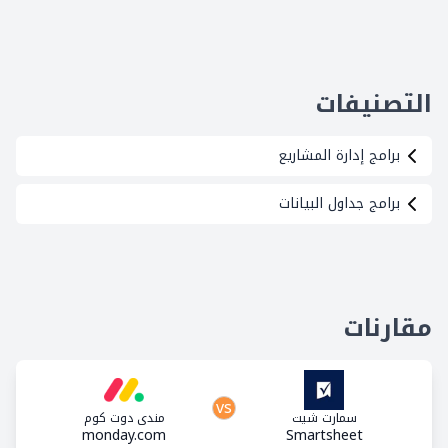
التصنيفات
برامج إدارة المشاريع
برامج جداول البيانات
مقارنات
vs
سمارت شيت
مندي دوت كوم
monday.com
Smartsheet