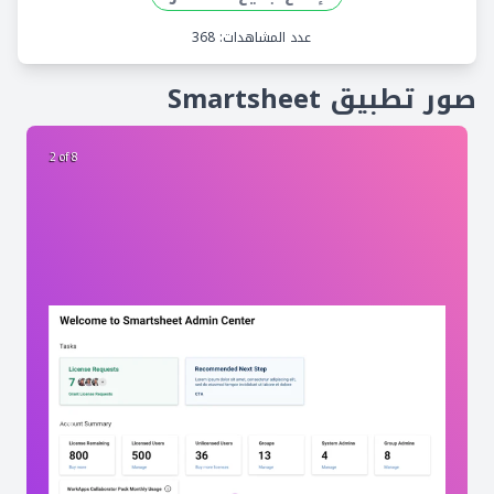
عدد المشاهدات: 368
صور تطبيق Smartsheet
2 of 8