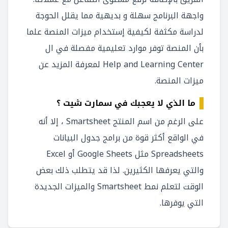
واجهة البرنامج سهلة و بديهية مما يقلل الحوجة
لدراسة مكثفة لكيفية إستخدام ميزات المنصة علما
بأن المنصة توفر موارد تعليمية مفصلة في ال
Help and Learning Center لمعرفة المزيد عن
ميزات المنصة.
ما الذي لا يعجبك في سمارت شيت ؟
على الرغم من اسم المنتج Smartsheet ، إلا أنه
في الواقع أكثر قوة من برامج جدول البيانات
Spreadsheets مثل Google Sheets أو Excel
والتي يعرفها الكثيرين. لذا قد يتطلب ذلك بعض
الوقت لتعلم نمط Smartsheet والميزات الجديدة
التي يوفرها.