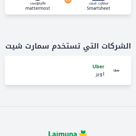
سمارت شيت
ماترموست
mattermost
Smartsheet
الشركات التي تستخدم سمارت شيت
Uber
اوبر