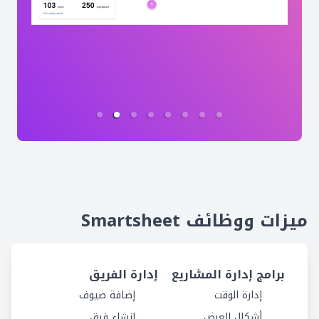
ميزات ووظائف Smartsheet
برامج إدارة المشاريع
إدارة الفريق
إدارة الوقت
إضافة ضيوف
أشكال العرض
إنشاء فرق