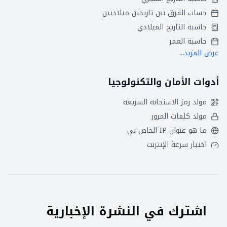
حساب الفرق بين تاريخين ميلاديين
حاسبة التاريخ الميلادي
حاسبة العمر
عرض المزيد...
أدوات الأمان والتكنولوجيا
مولد رمز الاستجابة السريعة
مولد كلمات المرور
ما هو عنوان IP الخاص بي
اختبار سرعة الإنترنت
اشترك في النشرة الإخبارية