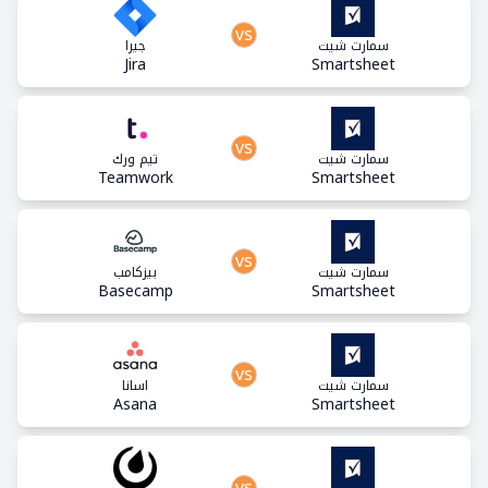
vs
سمارت شيت
جيرا
Jira
Smartsheet
vs
سمارت شيت
تيم ورك
Teamwork
Smartsheet
vs
سمارت شيت
بيزكامب
Basecamp
Smartsheet
vs
سمارت شيت
اسانا
Asana
Smartsheet
vs