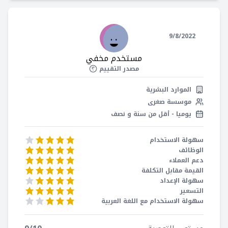
9/8/2022
مستخدم مخفي
مصدر التقييم
الموارد البشرية
موسسة صغرى
يوميا - أقل من سنة و نصف
سهولة الاستخدام
الوظائف
دعم العملاء
القيمة مقابل التكلفة
سهولة الإعداد
التسعير
سهولة الاستخدام مع اللغة العربية