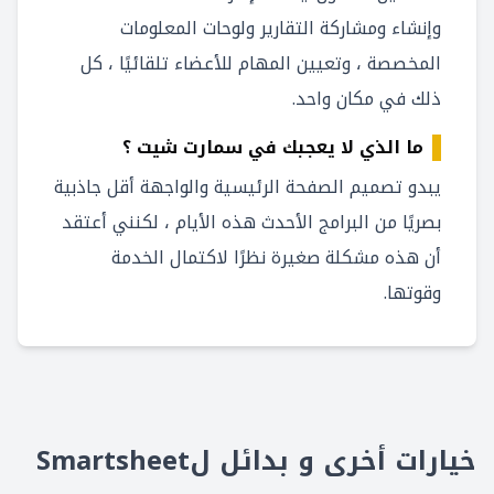
وإنشاء ومشاركة التقارير ولوحات المعلومات
المخصصة ، وتعيين المهام للأعضاء تلقائيًا ، كل
ذلك في مكان واحد.
ما الذي لا يعجبك في سمارت شيت ؟
يبدو تصميم الصفحة الرئيسية والواجهة أقل جاذبية
بصريًا من البرامج الأحدث هذه الأيام ، لكنني أعتقد
أن هذه مشكلة صغيرة نظرًا لاكتمال الخدمة
وقوتها.
خيارات أخرى و بدائل لSmartsheet