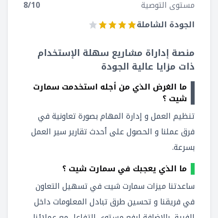
مستوى التوصية
/10
8
الجودة الشاملة
منصة إداراة مشاريع سهلة الإستخدام
ذات مزايا عالية الجودة
ما الغرض الذي من أجله استخدمت سمارت
شيت ؟
تنظيم العمل و إدارة المهام بصورة تعاونية في
فرق عملنا و الحصول على أحدث تقارير سير العمل
بسرعة.
ما الذي يعجبك في سمارت شيت ؟
ساعدتنا ميزات سمارت شيت في تسهيل التعاون
في فريقنا و تحسين طرق تبادل المعلومات داخل
الفريق بالإضافة لرفع مستوى التفاعل مع عملائنا.