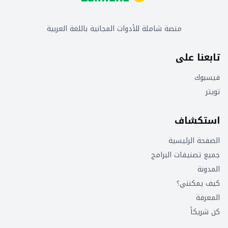
منصة شاملة للأدوات المجانية باللغة العربية
تابعنا على
فيسبوك
تويتر
استكشاف
الصفحة الرئيسية
جميع تصنيفات البرامج
المدونة
كيف يمكنني؟
المعرفة
كن شريكاً