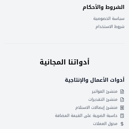
الشروط والأحكام
سياسة الخصوصية
شروط الاستخدام
أدواتنا المجانية
أدوات الأعمال والإنتاجية
منشئ الفواتير
منشئ التقديرات
منشئ إيصالات الاستلام
حاسبة الضريبة على القيمة المضافة
محول العملات