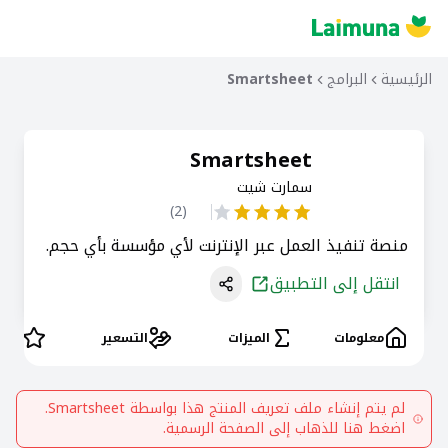
الرئيسية
البرامج
Smartsheet
Smartsheet
سمارت شيت
)
2
(
منصة تنفيذ العمل عبر الإنترنت لأي مؤسسة بأي حجم.
انتقل إلى التطبيق
معلومات
الميزات
التسعير
التق
لم يتم إنشاء ملف تعريف المنتج هذا بواسطة
Smartsheet
.
اضغط هنا للذهاب إلى الصفحة الرسمية.