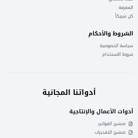
المعرفة
كن شريكاً
الشروط والأحكام
سياسة الخصوصية
شروط الاستخدام
أدواتنا المجانية
أدوات الأعمال والإنتاجية
منشئ الفواتير
منشئ التقديرات