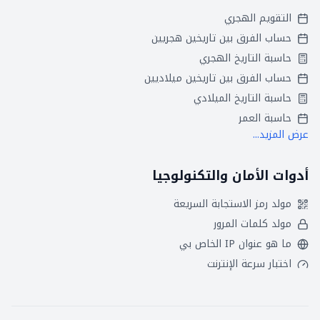
التقويم الهجري
حساب الفرق بين تاريخين هجريين
حاسبة التاريخ الهجري
حساب الفرق بين تاريخين ميلاديين
حاسبة التاريخ الميلادي
حاسبة العمر
عرض المزيد...
أدوات الأمان والتكنولوجيا
مولد رمز الاستجابة السريعة
مولد كلمات المرور
ما هو عنوان IP الخاص بي
اختبار سرعة الإنترنت