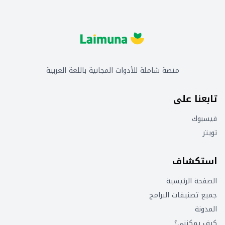
منصة شاملة للأدوات المجانية باللغة العربية
تابعنا على
فيسبوك
تويتر
استكشاف
الصفحة الرئيسية
جميع تصنيفات البرامج
المدونة
كيف يمكنني؟