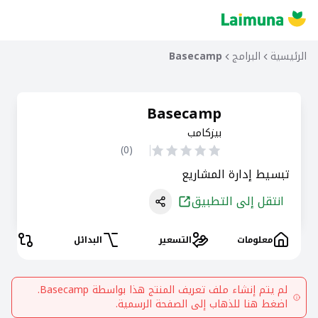
الرئيسية
البرامج
Basecamp
Basecamp
بيزكامب
)
0
(
تبسيط إدارة المشاريع
انتقل إلى التطبيق
معلومات
التسعير
البدائل
المقا
لم يتم إنشاء ملف تعريف المنتج هذا بواسطة
Basecamp
.
اضغط هنا للذهاب إلى الصفحة الرسمية.