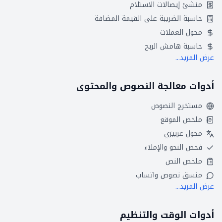
منشئ إيصالات الاستلام
حاسبة الضريبة على القيمة المضافة
محول العملات
حاسبة هامش الربح
عرض المزيد...
أدوات معالجة النصوص والمحتوى
مستخرج النصوص
ملخص الموقع
محول عربيزي
فحص النحو والإملاء
ملخص النص
منسق نصوص واتساب
عرض المزيد...
أدوات الوقت والتنظيم