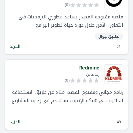
)
0
(
منصة مفتوحة المصدر تساعد مطوري البرمجيات في
التعاون الآمن خلال دورة حياة تطوير البرامج
تطبيق جوال
المزيد
51
Redmine
ريدماين
)
0
(
رنامج مجاني ومفتوح المصدر متاح عن طريق الاستضافة
الذاتية على شبكة الإنترنت يستخدم في إدارة المشاريع
وتتبع المشكلات
المزيد
49