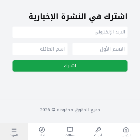
اشترك في النشرة الإخبارية
اشترك
جميع الحقوق محفوظة ©
2026
الرئيسية
أدوات
مقالات
أدلة
المزيد