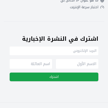
ما هو عنوان IP الخاص بي
اختبار سرعة الإنترنت
اشترك في النشرة الإخبارية
اشترك